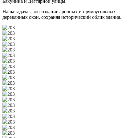
Бакунина и Дегтярной улицы.
Наша задача - воссоздание арочных и прямоугольных
деревянных окон, сохраняя исторический облик здания.