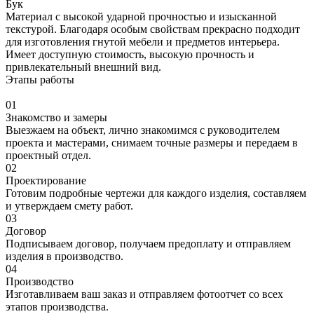
Бук
Материал с высокой ударной прочностью и изысканной
текстурой. Благодаря особым свойствам прекрасно подходит
для изготовления гнутой мебели и предметов интерьера.
Имеет доступную стоимость, высокую прочность и
привлекательный внешний вид.
Этапы работы
01
Знакомство и замеры
Выезжаем на объект, лично знакомимся с руководителем
проекта и мастерами, снимаем точные размеры и передаем в
проектный отдел.
02
Проектирование
Готовим подробные чертежи для каждого изделия, составляем
и утверждаем смету работ.
03
Договор
Подписываем договор, получаем предоплату и отправляем
изделия в производство.
04
Производство
Изготавливаем ваш заказ и отправляем фотоотчет со всех
этапов производства.