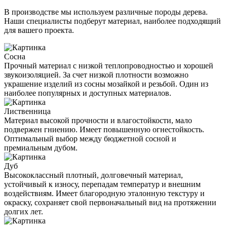
В производстве мы используем различные породы дерева.
Наши специалисты подберут материал, наиболее подходящий
для вашего проекта.
Сосна
Прочный материал с низкой теплопроводностью и хорошей
звукоизоляцией. За счет низкой плотности возможно
украшение изделий из сосны мозайкой и резьбой. Один из
наиболее популярных и доступных материалов.
Лиственница
Материал высокой прочности и влагостойкости, мало
подвержен гниению. Имеет повышенную огнестойкость.
Оптимальный выбор между бюджетной сосной и
премиальным дубом.
Дуб
Высококлассный плотный, долговечный материал,
устойчивый к износу, перепадам температур и внешним
воздействиям. Имеет благородную эталонную текстуру и
окраску, сохраняет свой первоначальный вид на протяжении
долгих лет.