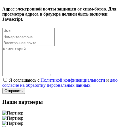
Адрес электронной почты защищен от спам-ботов. Для
просмотра адреса в браузере должен быть включен
Javascript.
Я соглашаюсь с
Политикой конфиденциальности
и
даю
согласие на обработку персональных данных
Отправить
Наши партнеры