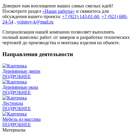
Доверьте нам воплощение ваших самых смелых идей!
Посмотрите раздел
«Наши работы»
и свяжитесь для
обсуждения вашего проекта:
+7 (921) 143-01-60
,
+7 (921) 680-
24-54
,
volstroy-k@mail.ru
Специализация нашей компании позволяет выполнять
полный комплекс работ: от замеров и разработки технических
чертежей до производства и монтажа изделия на объекте.
Направления деятельности
Деревянные двери
ПОДРОБНЕЕ
Деревянные окна
ПОДРОБНЕЕ
Лестницы
ПОДРОБНЕЕ
Мебель из массива
ПОДРОБНЕЕ
Материалы