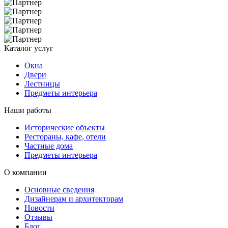
Каталог услуг
Окна
Двери
Лестницы
Предметы интерьера
Наши работы
Исторические объекты
Рестораны, кафе, отели
Частные дома
Предметы интерьера
О компании
Основные сведения
Дизайнерам и архитекторам
Новости
Отзывы
Блог