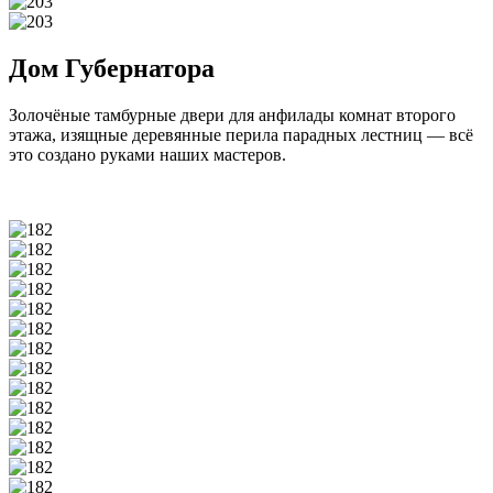
Дом Губернатора
Золочёные тамбурные двери для анфилады комнат второго
этажа, изящные деревянные перила парадных лестниц — всё
это создано руками наших мастеров.