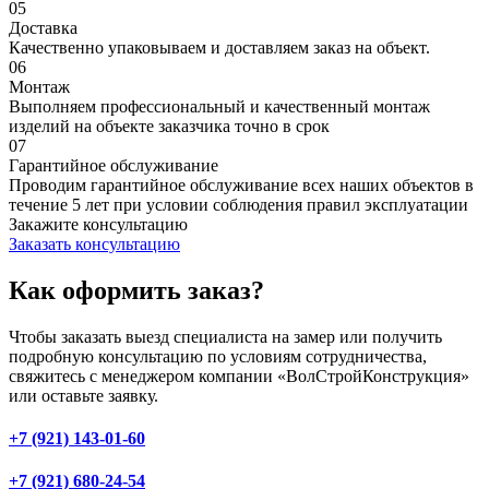
05
Доставка
Качественно упаковываем и доставляем заказ на объект.
06
Монтаж
Выполняем профессиональный и качественный монтаж
изделий на объекте заказчика точно в срок
07
Гарантийное обслуживание
Проводим гарантийное обслуживание всех наших объектов в
течение 5 лет при условии соблюдения правил эксплуатации
Закажите консультацию
Заказать консультацию
Как оформить заказ?
Чтобы заказать выезд специалиста на замер или получить
подробную консультацию по условиям сотрудничества,
свяжитесь с менеджером компании «ВолСтройКонструкция»
или оставьте заявку.
+7 (921) 143-01-60
+7 (921) 680-24-54