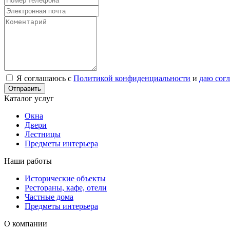
Я соглашаюсь с
Политикой конфиденциальности
и
даю сог
Отправить
Каталог услуг
Окна
Двери
Лестницы
Предметы интерьера
Наши работы
Исторические объекты
Рестораны, кафе, отели
Частные дома
Предметы интерьера
О компании