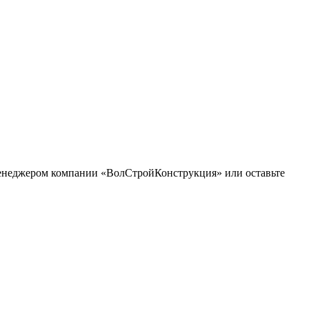
 менеджером компании «ВолСтройКонструкция» или оставьте