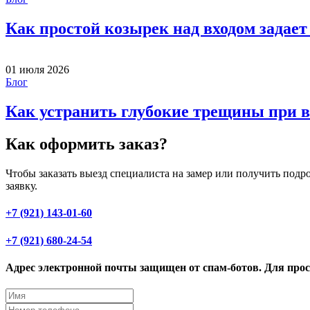
Как простой козырек над входом задает
01 июля 2026
Блог
Как устранить глубокие трещины при в
Как оформить заказ?
Чтобы заказать выезд специалиста на замер или получить под
заявку.
+7 (921) 143-01-60
+7 (921) 680-24-54
Адрес электронной почты защищен от спам-ботов. Для просм