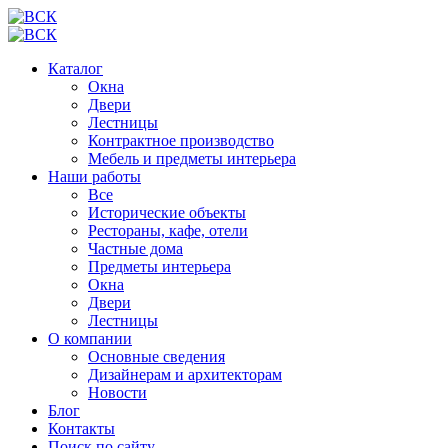
Каталог
Окна
Двери
Лестницы
Контрактное производство
Мебель и предметы интерьера
Наши работы
Все
Исторические объекты
Рестораны, кафе, отели
Частные дома
Предметы интерьера
Окна
Двери
Лестницы
О компании
Основные сведения
Дизайнерам и архитекторам
Новости
Блог
Контакты
Поиск по сайту