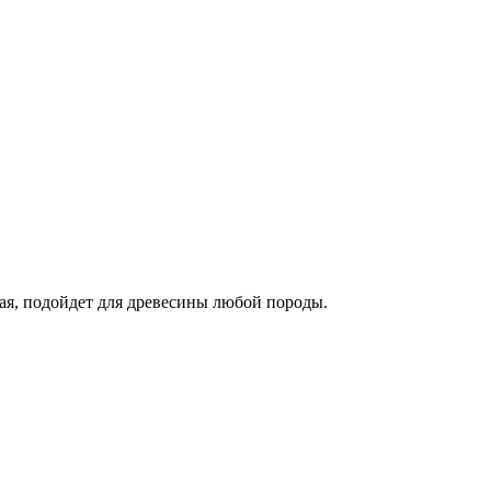
ная, подойдет для древесины любой породы.