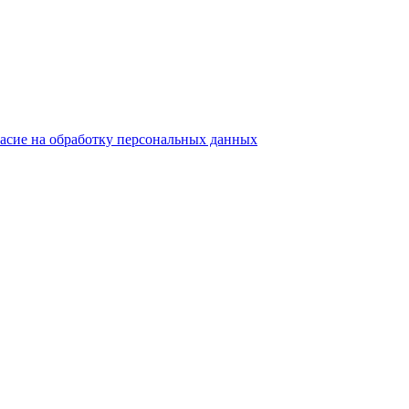
ласие на обработку персональных данных