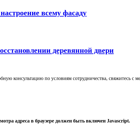
 настроение всему фасаду
осстановлении деревянной двери
робную консультацию по условиям сотрудничества, свяжитесь с
отра адреса в браузере должен быть включен Javascript.