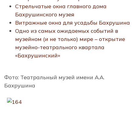
Стрельчатые окна главного дома
Бахрушинского музея
Витражные окна для усадьбы Бахрушина
Одно из самых ожидаемых событий в
музейном (и не только) мире – открытие
музейно-театрального квартала
«Бахрушинский»
Фото: Театральный музей имени А.А.
Бахрушина