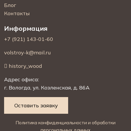
Блог
Контакты
Информация
+7 (921) 143-01-60
volstroy-k@mail.ru
history_wood
Адрес офиса:
г. Вологда, ул. Козленская, д. 86А
Оставить заявку
Политика конфиденциальности и обработки
персональных данных