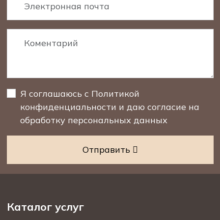
Я соглашаюсь с
Политикой
конфиденциальности
и
даю согласие на
обработку персональных данных
Отправить
Каталог услуг