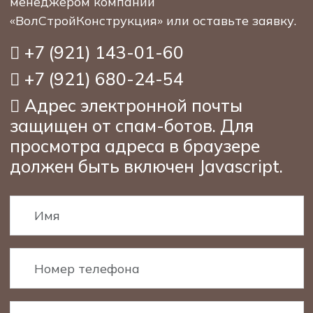
менеджером компании
«ВолСтройКонструкция» или оставьте заявку.
+7 (921) 143-01-60
+7 (921) 680-24-54
Адрес электронной почты
защищен от спам-ботов. Для
просмотра адреса в браузере
должен быть включен Javascript.