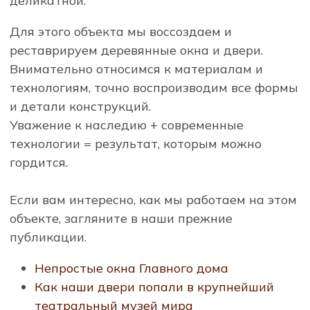
деликатной.
Для этого объекта мы воссоздаем и
реставрируем деревянные окна и двери.
Внимательно относимся к материалам и
технологиям, точно воспроизводим все формы
и детали конструкций.
Уважение к наследию + современные
технологии = результат, которым можно
гордится.
Если вам интересно, как мы работаем на этом
объекте, загляните в наши прежние
публикации.
Непростые окна Главного дома
Как наши двери попали в крупнейший
театральный музей мира