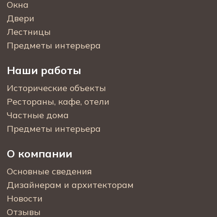
Окна
Двери
Лестницы
Предметы интерьера
Наши работы
Исторические объекты
Рестораны, кафе, отели
Частные дома
Предметы интерьера
О компании
Основные сведения
Дизайнерам и архитекторам
Новости
Отзывы