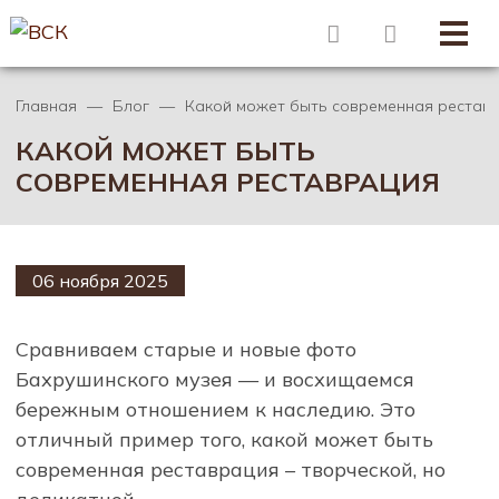
Главная
Блог
Какой может быть современная рестав
КАКОЙ МОЖЕТ БЫТЬ
СОВРЕМЕННАЯ РЕСТАВРАЦИЯ
06 ноября 2025
Сравниваем старые и новые фото
Бахрушинского музея — и восхищаемся
бережным отношением к наследию. Это
отличный пример того, какой может быть
современная реставрация – творческой, но