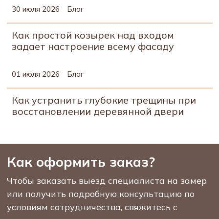
30 июля 2026
Блог
Как простой козырек над входом
задает настроение всему фасаду
01 июля 2026
Блог
Как устранить глубокие трещины при
восстановлении деревянной двери
Как оформить заказ?
Чтобы заказать выезд специалиста на замер
или получить подробную консультацию по
условиям сотрудничества, свяжитесь с