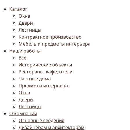
Каталог
Окна
Двери
Лестницы
Контрактное производство
Мебель и предметы интерьера
Наши работы
Все
Исторические объекты
Рестораны, кафе, отели
Частные дома
Предметы интерьера
Окна
Двери
Лестницы
О компании
Основные сведения
Дизайнерам и архитекторам