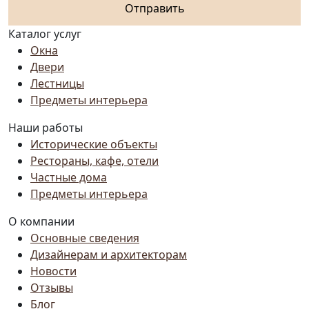
Отправить
Каталог услуг
Окна
Двери
Лестницы
Предметы интерьера
Наши работы
Исторические объекты
Рестораны, кафе, отели
Частные дома
Предметы интерьера
О компании
Основные сведения
Дизайнерам и архитекторам
Новости
Отзывы
Блог