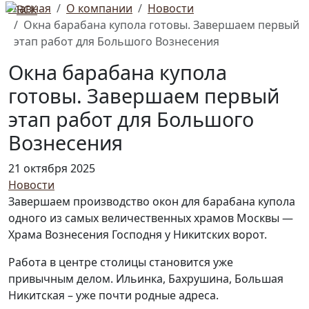
Главная
О компании
Новости
Окна барабана купола готовы. Завершаем первый
этап работ для Большого Вознесения
Окна барабана купола
готовы. Завершаем первый
этап работ для Большого
Вознесения
21 октября 2025
Новости
Завершаем производство окон для барабана купола
одного из самых величественных храмов Москвы —
Храма Вознесения Господня у Никитских ворот.
Работа в центре столицы становится уже
привычным делом. Ильинка, Бахрушина, Большая
Никитская – уже почти родные адреса.