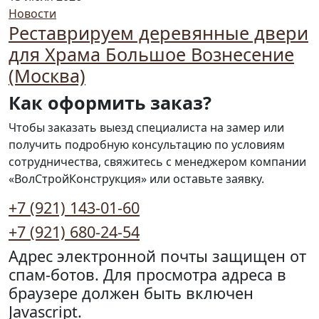
Новости
Реставрируем деревянные двери
для Храма Большое Вознесение
(Москва)
Как оформить заказ?
Чтобы заказать выезд специалиста на замер или
получить подробную консультацию по условиям
сотрудничества, свяжитесь с менеджером компании
«ВолСтройКонструкция» или оставьте заявку.
+7 (921) 143-01-60
+7 (921) 680-24-54
Адрес электронной почты защищен от
спам-ботов. Для просмотра адреса в
браузере должен быть включен
Javascript.