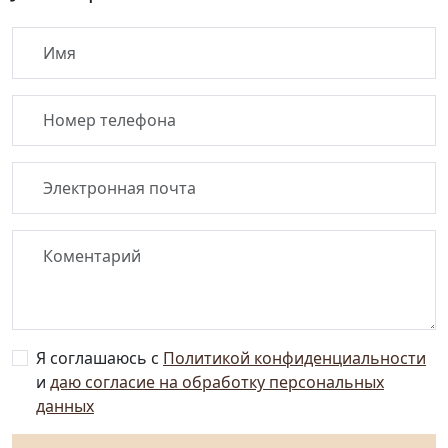
Я соглашаюсь с
Политикой конфиденциальности
и
даю согласие на обработку персональных
данных