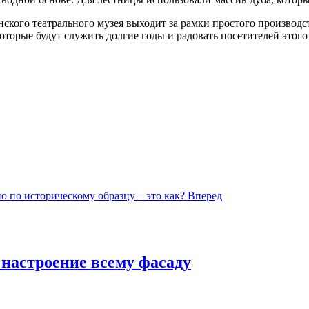
ского театрального музея выходит за рамки простого производс
оторые будут служить долгие годы и радовать посетителей этого
 по историческому образцу – это как?
Вперед
 настроение всему фасаду