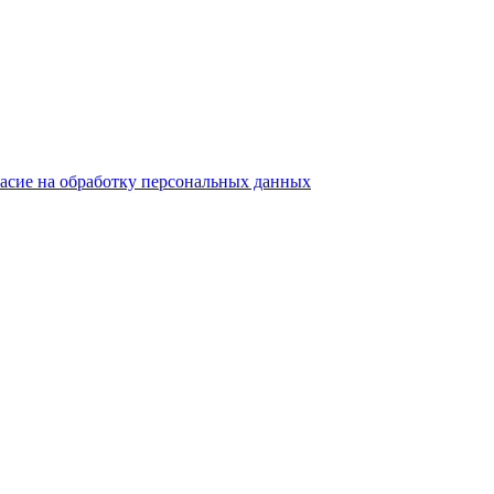
ласие на обработку персональных данных