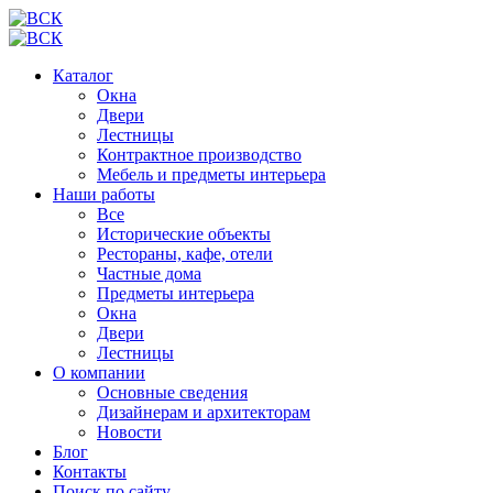
Каталог
Окна
Двери
Лестницы
Контрактное производство
Мебель и предметы интерьера
Наши работы
Все
Исторические объекты
Рестораны, кафе, отели
Частные дома
Предметы интерьера
Окна
Двери
Лестницы
О компании
Основные сведения
Дизайнерам и архитекторам
Новости
Блог
Контакты
Поиск по сайту