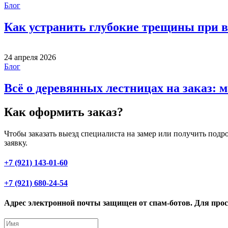
Блог
Как устранить глубокие трещины при в
24 апреля 2026
Блог
Всё о деревянных лестницах на заказ: 
Как оформить заказ?
Чтобы заказать выезд специалиста на замер или получить под
заявку.
+7 (921) 143-01-60
+7 (921) 680-24-54
Адрес электронной почты защищен от спам-ботов. Для просм