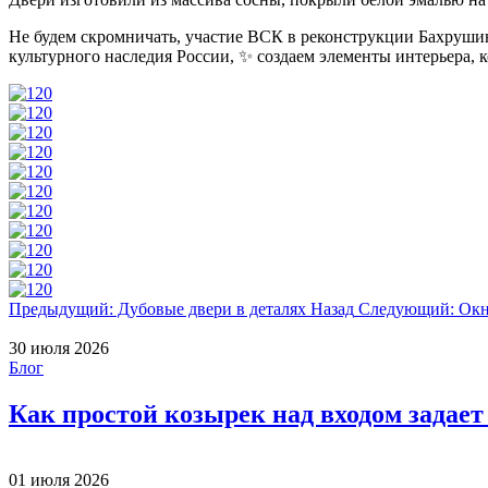
Не будем скромничать, участие ВСК в реконструкции Бахрушин
культурного наследия России, ✨ создаем элементы интерьера, к
Предыдущий: Дубовые двери в деталях
Назад
Следующий: Окно
30 июля 2026
Блог
Как простой козырек над входом задает
01 июля 2026