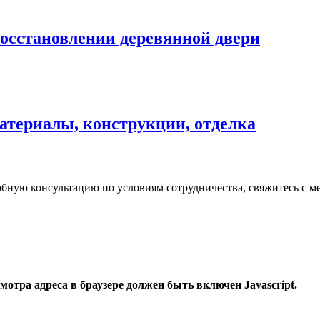
осстановлении деревянной двери
материалы, конструкции, отделка
робную консультацию по условиям сотрудничества, свяжитесь с
отра адреса в браузере должен быть включен Javascript.