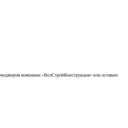
 менеджером компании «ВолСтройКонструкция» или оставьте