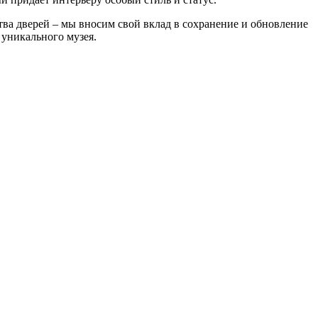
тва дверей – мы вносим свой вклад в сохранение и обновление
 уникального музея.