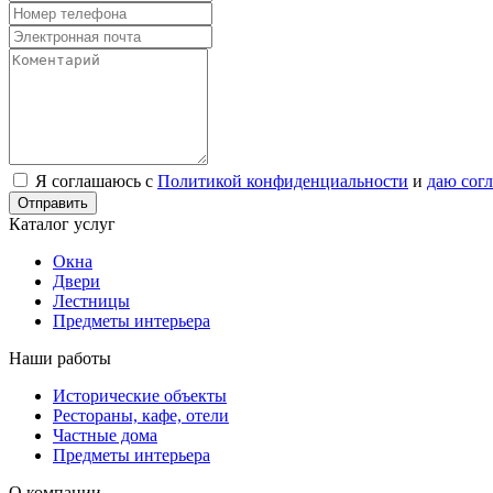
Я соглашаюсь с
Политикой конфиденциальности
и
даю сог
Отправить
Каталог услуг
Окна
Двери
Лестницы
Предметы интерьера
Наши работы
Исторические объекты
Рестораны, кафе, отели
Частные дома
Предметы интерьера
О компании