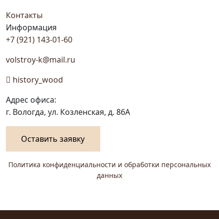
Контакты
Информация
+7 (921) 143-01-60
volstroy-k@mail.ru
history_wood
Адрес офиса:
г. Вологда, ул. Козленская, д. 86А
Оставить заявку
Политика конфиденциальности и обработки персональных
данных