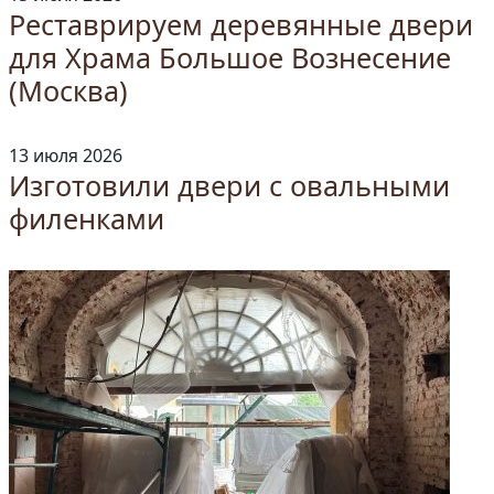
Реставрируем деревянные двери
для Храма Большое Вознесение
(Москва)
13 июля 2026
Изготовили двери с овальными
филенками