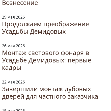
Вознесение
29 мая 2026
Продолжаем преображение
Усадьбы Демидовых
26 мая 2026
Монтаж светового фонаря в
Усадьбе Демидовых: первые
кадры
22 мая 2026
Завершили монтаж дубовых
дверей для частного заказчика
15 мая 2026