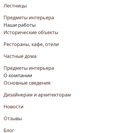
Лестницы
Предметы интерьера
Наши работы
Исторические объекты
Рестораны, кафе, отели
Частные дома
Предметы интерьера
О компании
Основные сведения
Дизайнерам и архитекторам
Новости
Отзывы
Блог