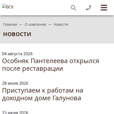
Главная
О компании
Новости
НОВОСТИ
04 августа 2026
Особняк Пантелеева открылся
после реставрации
28 июля 2026
Приступаем к работам на
доходном доме Галунова
15 июля 2026