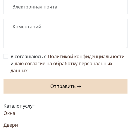
Я соглашаюсь с
Политикой конфиденциальности
и
даю согласие на обработку персональных
данных
Отправить
Каталог услуг
Окна
Двери