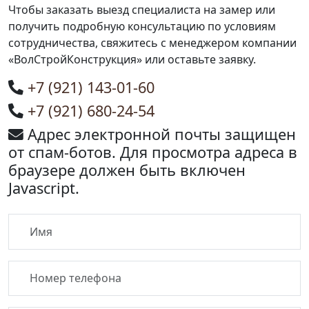
Чтобы заказать выезд специалиста на замер или
получить подробную консультацию по условиям
сотрудничества, свяжитесь с менеджером компании
«ВолСтройКонструкция» или оставьте заявку.
+7 (921) 143-01-60
+7 (921) 680-24-54
Адрес электронной почты защищен
от спам-ботов. Для просмотра адреса в
браузере должен быть включен
Javascript.