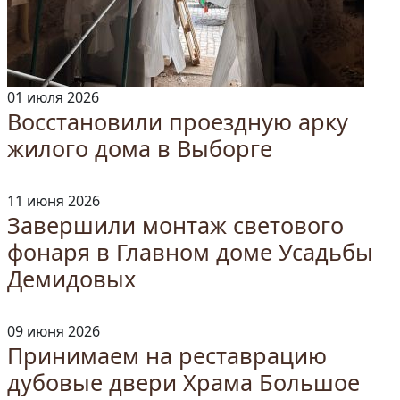
01 июля 2026
Восстановили проездную арку
жилого дома в Выборге
11 июня 2026
Завершили монтаж светового
фонаря в Главном доме Усадьбы
Демидовых
09 июня 2026
Принимаем на реставрацию
дубовые двери Храма Большое